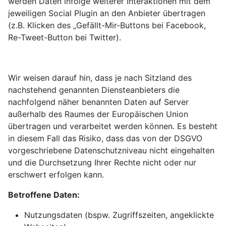
werden Daten infolge weiterer Interaktionen mit dem
jeweiligen Social Plugin an den Anbieter übertragen
(z.B. Klicken des „Gefällt-Mir-Buttons bei Facebook,
Re-Tweet-Button bei Twitter).
Wir weisen darauf hin, dass je nach Sitzland des
nachstehend genannten Diensteanbieters die
nachfolgend näher benannten Daten auf Server
außerhalb des Raumes der Europäischen Union
übertragen und verarbeitet werden können. Es besteht
in diesem Fall das Risiko, dass das von der DSGVO
vorgeschriebene Datenschutzniveau nicht eingehalten
und die Durchsetzung Ihrer Rechte nicht oder nur
erschwert erfolgen kann.
Betroffene Daten:
Nutzungsdaten (bspw. Zugriffszeiten, angeklickte