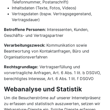
Telefonnummer, Postanschrift)
Inhaltsdaten (Texte, Fotos, Videos)
Vertragsdaten (bspw. Vertragsgegenstand,
Vertragsdauer)
Betroffene Personen:
Interessenten, Kunden,
Geschäfts- und Vertragspartner
Verarbeitungszweck:
Kommunikation sowie
Beantwortung von Kontaktanfragen, Büro und
Organisationsverfahren
Rechtsgrundlage:
Vertragserfüllung und
vorvertragliche Anfragen, Art. 6 Abs. 1 lit. b DSGVO,
berechtigtes Interesse, Art. 6 Abs. 1 lit. f DSGVO
Webanalyse und Statistik
Um die Besucherströme auf unserer Internetpräsenz
zu erfassen und statistisch auszuwerten, setzen wir
Webanalyse-Dienste ein. Solche Dienste erfassen