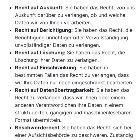
Recht auf Auskunft:
Sie haben das Recht, von uns
Auskunft darüber zu verlangen, ob und welche
Daten wir von Ihnen verarbeiten.
Recht auf Berichtigung:
Sie haben das Recht, die
Berichtigung unrichtiger oder Vervollständigung
unvollständiger Daten zu verlangen.
Recht auf Löschung:
Sie haben das Recht, die
Löschung Ihrer Daten zu verlangen.
Recht auf Einschränkung:
Sie haben in
bestimmten Fällen das Recht zu verlangen, dass
wir Ihre Daten nur noch eingeschränkt bearbeiten.
Recht auf Datenübertragbarkeit:
Sie haben das
Recht zu verlangen, dass wir Ihnen oder einem
anderen Verantwortlichen Ihre Daten in einem
strukturierten, gängigen und maschinenlesebaren
Format übermitteln.
Beschwerderecht
: Sie haben das Recht, sich bei
einer Aufsichtsbehörde zu beschweren. Zuständig