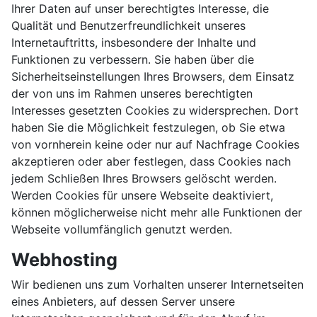
Ihrer Daten auf unser berechtigtes Interesse, die
Qualität und Benutzerfreundlichkeit unseres
Internetauftritts, insbesondere der Inhalte und
Funktionen zu verbessern. Sie haben über die
Sicherheitseinstellungen Ihres Browsers, dem Einsatz
der von uns im Rahmen unseres berechtigten
Interesses gesetzten Cookies zu widersprechen. Dort
haben Sie die Möglichkeit festzulegen, ob Sie etwa
von vornherein keine oder nur auf Nachfrage Cookies
akzeptieren oder aber festlegen, dass Cookies nach
jedem Schließen Ihres Browsers gelöscht werden.
Werden Cookies für unsere Webseite deaktiviert,
können möglicherweise nicht mehr alle Funktionen der
Webseite vollumfänglich genutzt werden.
Webhosting
Wir bedienen uns zum Vorhalten unserer Internetseiten
eines Anbieters, auf dessen Server unsere