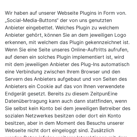
Wir haben auf unserer Webseite Plugins in Form von.
„Social-Media-Buttons“ der von uns genutzten
Anbieter eingebettet. Welches Plugin zu welchem
Anbieter gehört, können Sie an dem jeweiligen Logo
erkennen, mit welchem das Plugin gekennzeichnet ist.
Wenn Sie eine Seite unseres Online-Auftritts aufrufen,
auf denen ein solches Plugin implementiert ist, wird
mit dem jeweiligen Anbieter des Plug-Ins automatisch
eine Verbindung zwischen Ihrem Browser und den
Servern des Anbieters aufgebaut und von Seiten des
Anbieters ein Cookie auf das von Ihnen verwendete
Endgerät gesetzt. Bereits zu diesem ZeitpunEine
Datenübertragung kann auch dann stattfinden, wenn
Sie selbst kein Konto bei dem jeweiligen Betreiber des
sozialen Netzwerkes besitzen oder dort ein Konto
besitzen, aber in dem Moment des Besuchs unserer
Webseite nicht dort eingeloggt sind. Zusätzlich