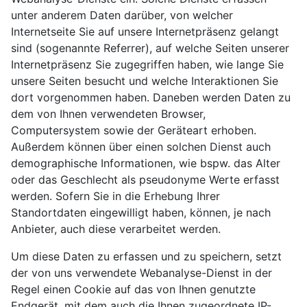
unter anderem Daten darüber, von welcher
Internetseite Sie auf unsere Internetpräsenz gelangt
sind (sogenannte Referrer), auf welche Seiten unserer
Internetpräsenz Sie zugegriffen haben, wie lange Sie
unsere Seiten besucht und welche Interaktionen Sie
dort vorgenommen haben. Daneben werden Daten zu
dem von Ihnen verwendeten Browser,
Computersystem sowie der Geräteart erhoben.
Außerdem können über einen solchen Dienst auch
demographische Informationen, wie bspw. das Alter
oder das Geschlecht als pseudonyme Werte erfasst
werden. Sofern Sie in die Erhebung Ihrer
Standortdaten eingewilligt haben, können, je nach
Anbieter, auch diese verarbeitet werden.
Um diese Daten zu erfassen und zu speichern, setzt
der von uns verwendete Webanalyse-Dienst in der
Regel einen Cookie auf das von Ihnen genutzte
Endgerät, mit dem auch die Ihnen zugeordnete IP-