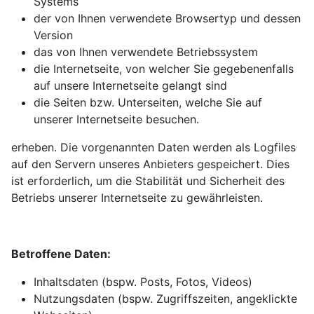
Systems
der von Ihnen verwendete Browsertyp und dessen
Version
das von Ihnen verwendete Betriebssystem
die Internetseite, von welcher Sie gegebenenfalls
auf unsere Internetseite gelangt sind
die Seiten bzw. Unterseiten, welche Sie auf
unserer Internetseite besuchen.
erheben. Die vorgenannten Daten werden als Logfiles
auf den Servern unseres Anbieters gespeichert. Dies
ist erforderlich, um die Stabilität und Sicherheit des
Betriebs unserer Internetseite zu gewährleisten.
Betroffene Daten:
Inhaltsdaten (bspw. Posts, Fotos, Videos)
Nutzungsdaten (bspw. Zugriffszeiten, angeklickte