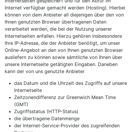
Internetseiten gespeichert und für den Abruf im
Internet verfügbar gemacht werden (Hosting). Hierbei
können von dem Anbieter all diejenigen über den von
Ihnen genutzten Browser übertragenen Daten
verarbeitet werden, die bei der Nutzung unserer
Internetseiten anfallen. Hierzu gehören insbesondere
Ihre IP-Adresse, die der Anbieter benötigt, um unser
Online-Angebot an den von Ihnen genutzten Browser
ausliefern zu können sowie sämtliche von Ihnen über
unsere Internetseite getätigten Eingaben. Daneben
kann der von uns genutzte Anbieter
das Datum und die Uhrzeit des Zugriffs auf unsere
Internetseite
Zeitzonendifferenz zur Greenwich Mean Time
(GMT)
Zugriffsstatus (HTTP-Status)
die übertragene Datenmenge
der Internet-Service-Provider des zugreifenden