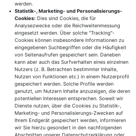
werden.
Statistik-, Marketing- und Personalisierungs-
Cookies:
Dies sind Cookies, die für
Analysezwecke oder die Reichweitenmessung
eingesetzt werden. Über solche "Tracking"-
Cookies können insbesondere Informationen zu
eingegebenen Suchbegriffen oder die Häufigkeit
von Seitenaufrufen gespeichert sein. Daneben
kann aber auch das Surfverhalten eines einzelnen
Nutzers (z. B. Betrachten bestimmter Inhalte,
Nutzen von Funktionen etc.) in einem Nutzerprofil
gespeichert werden. Solche Profile werden
genutzt, um Nutzern Inhalte anzuzeigen, die deren
potentiellen Interessen entsprechen. Soweit wir
Dienste nutzen, über die Cookies zu Statistik-,
Marketing- und Personalisierungs-Zwecken auf
Ihrem Endgerät gespeichert werden, informieren
wir Sie hierzu gesondert in den nachfolgenden
Abschnitten unserer Datenschutzerklärung oder