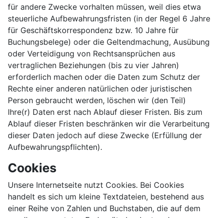
für andere Zwecke vorhalten müssen, weil dies etwa
steuerliche Aufbewahrungsfristen (in der Regel 6 Jahre
für Geschäftskorrespondenz bzw. 10 Jahre für
Buchungsbelege) oder die Geltendmachung, Ausübung
oder Verteidigung von Rechtsansprüchen aus
vertraglichen Beziehungen (bis zu vier Jahren)
erforderlich machen oder die Daten zum Schutz der
Rechte einer anderen natürlichen oder juristischen
Person gebraucht werden, löschen wir (den Teil)
Ihre(r) Daten erst nach Ablauf dieser Fristen. Bis zum
Ablauf dieser Fristen beschränken wir die Verarbeitung
dieser Daten jedoch auf diese Zwecke (Erfüllung der
Aufbewahrungspflichten).
Cookies
Unsere Internetseite nutzt Cookies. Bei Cookies
handelt es sich um kleine Textdateien, bestehend aus
einer Reihe von Zahlen und Buchstaben, die auf dem