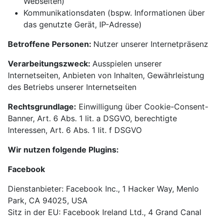
Webseiten)
Kommunikationsdaten (bspw. Informationen über
das genutzte Gerät, IP-Adresse)
Betroffene Personen:
Nutzer unserer Internetpräsenz
Verarbeitungszweck:
Ausspielen unserer
Internetseiten, Anbieten von Inhalten, Gewährleistung
des Betriebs unserer Internetseiten
Rechtsgrundlage:
Einwilligung über Cookie-Consent-
Banner, Art. 6 Abs. 1 lit. a DSGVO, berechtigte
Interessen, Art. 6 Abs. 1 lit. f DSGVO
Wir nutzen folgende Plugins:
Facebook
Dienstanbieter: Facebook Inc., 1 Hacker Way, Menlo
Park, CA 94025, USA
Sitz in der EU: Facebook Ireland Ltd., 4 Grand Canal