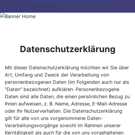
Datenschutzerklärung
Mit dieser Datenschutzerklärung möchten wir Sie über
Art, Umfang und Zweck der Verarbeitung von
personenbezogenen Daten (im Folgenden auch nur als
"Daten" bezeichnet) aufklären. Personenbezogene
Daten sind alle Daten, die einen persönlichen Bezug zu
Ihnen aufweisen, z. B. Name, Adresse, E-Mail-Adresse
oder Ihr Nutzerverhalten. Die Datenschutzerklärung
gilt für alle von uns vorgenommene Daten-
Verarbeitungsvorgänge sowohl im Rahmen unserer
Kerntätigkeit als auch für die von uns vorgehaltenen