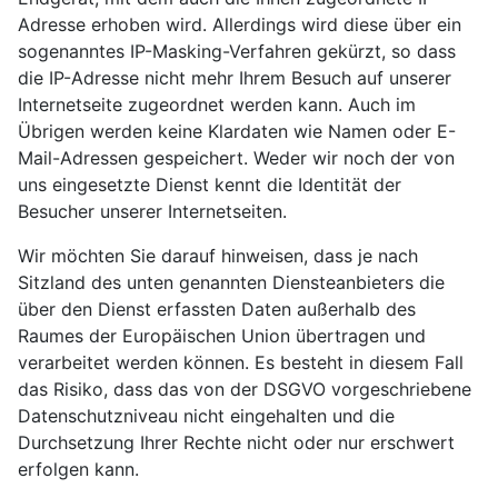
Adresse erhoben wird. Allerdings wird diese über ein
sogenanntes IP-Masking-Verfahren gekürzt, so dass
die IP-Adresse nicht mehr Ihrem Besuch auf unserer
Internetseite zugeordnet werden kann. Auch im
Übrigen werden keine Klardaten wie Namen oder E-
Mail-Adressen gespeichert. Weder wir noch der von
uns eingesetzte Dienst kennt die Identität der
Besucher unserer Internetseiten.
Wir möchten Sie darauf hinweisen, dass je nach
Sitzland des unten genannten Diensteanbieters die
über den Dienst erfassten Daten außerhalb des
Raumes der Europäischen Union übertragen und
verarbeitet werden können. Es besteht in diesem Fall
das Risiko, dass das von der DSGVO vorgeschriebene
Datenschutzniveau nicht eingehalten und die
Durchsetzung Ihrer Rechte nicht oder nur erschwert
erfolgen kann.