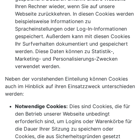
Ihren Rechner wieder, wenn Sie auf unsere
Webseite zurückkehren. In diesen Cookies werden
beispielsweise Informationen zu
Spracheinstellungen oder Log-In-Informationen
gespeichert. Außerdem kann mit diesen Cookies
Ihr Surfverhalten dokumentiert und gespeichert
werden. Diese Daten können zu Statistik-,
Marketing- und Personalisierungs-Zwecken
verwendet werden.
Neben der vorstehenden Einteilung können Cookies
auch im Hinblick auf ihren Einsatzzweck unterschieden
werden:
Notwendige Cookies:
Dies sind Cookies, die für
den Betrieb unserer Webseite unbedingt
erforderlich sind, um Logins oder Warenkörbe für
die Dauer Ihrer Sitzung zu speichern oder
Cookies, die aus Sicherheitsgründen gesetzt