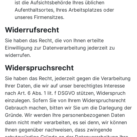
ist die Aufsichtsbehörde Ihres üblichen
Aufenthaltsortes, Ihres Arbeitsplatzes oder
unseres Firmensitzes.
Widerrufsrecht
Sie haben das Recht, die von Ihnen erteilte
Einwilligung zur Datenverarbeitung jederzeit zu
widerrufen.
Widerspruchsrecht
Sie haben das Recht, jederzeit gegen die Verarbeitung
Ihrer Daten, die wir auf unser berechtigtes Interesse
nach Art. 6 Abs. 1 lit. f DSGVO stützen, Widerspruch
einzulegen. Sofern Sie von Ihrem Widerspruchsrecht
Gebrauch machen, bitten wir Sie um die Darlegung der
Gründe. Wir werden Ihre personenbezogenen Daten
dann nicht mehr verarbeiten, es sei denn, wir können
Ihnen gegenüber nachweisen, dass zwingende