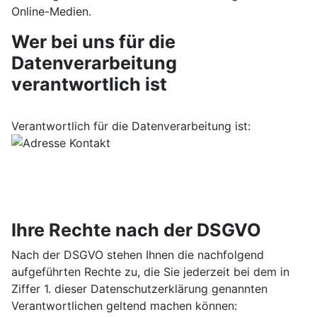
Online-Medien.
Wer bei uns für die
Datenverarbeitung
verantwortlich ist
Verantwortlich für die Datenverarbeitung ist:
Ihre Rechte nach der DSGVO
Nach der DSGVO stehen Ihnen die nachfolgend
aufgeführten Rechte zu, die Sie jederzeit bei dem in
Ziffer 1. dieser Datenschutzerklärung genannten
Verantwortlichen geltend machen können: