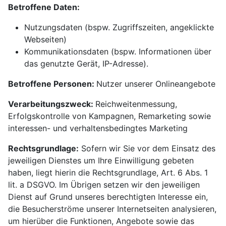
Betroffene Daten:
Nutzungsdaten (bspw. Zugriffszeiten, angeklickte
Webseiten)
Kommunikationsdaten (bspw. Informationen über
das genutzte Gerät, IP-Adresse).
Betroffene Personen:
Nutzer unserer Onlineangebote
Verarbeitungszweck:
Reichweitenmessung,
Erfolgskontrolle von Kampagnen, Remarketing sowie
interessen- und verhaltensbedingtes Marketing
Rechtsgrundlage:
Sofern wir Sie vor dem Einsatz des
jeweiligen Dienstes um Ihre Einwilligung gebeten
haben, liegt hierin die Rechtsgrundlage, Art. 6 Abs. 1
lit. a DSGVO. Im Übrigen setzen wir den jeweiligen
Dienst auf Grund unseres berechtigten Interesse ein,
die Besucherströme unserer Internetseiten analysieren,
um hierüber die Funktionen, Angebote sowie das