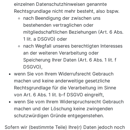
einzelnen Datenschutzhinweisen genannte
Rechtsgrundlage nicht mehr besteht, also bspw.
nach Beendigung der zwischen uns
bestehenden vertraglichen oder
mitgliedschaftlichen Beziehungen (Art. 6 Abs.
1 lit. a DSGVO) oder
nach Wegfall unseres berechtigten Interesses
an der weiteren Verarbeitung oder
Speicherung Ihrer Daten (Art. 6 Abs. 1 lit. f
DSGVO),
wenn Sie von Ihrem Widerrufsrecht Gebrauch
machen und keine anderweitige gesetzliche
Rechtsgrundlage für die Verarbeitung im Sinne
von Art. 6 Abs. 1 lit. b-f DSGVO eingreift,
wenn Sie vom Ihrem Widerspruchsrecht Gebrauch
machen und der Löschung keine zwingenden
schutzwürdigen Gründe entgegenstehen.
Sofern wir (bestimmte Teile) Ihre(r) Daten jedoch noch