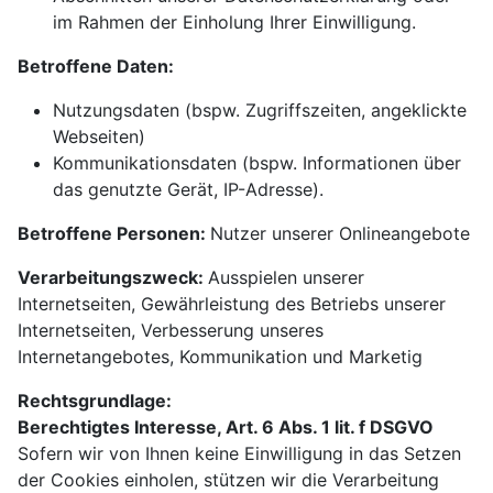
im Rahmen der Einholung Ihrer Einwilligung.
Betroffene Daten:
Nutzungsdaten (bspw. Zugriffszeiten, angeklickte
Webseiten)
Kommunikationsdaten (bspw. Informationen über
das genutzte Gerät, IP-Adresse).
Betroffene Personen:
Nutzer unserer Onlineangebote
Verarbeitungszweck:
Ausspielen unserer
Internetseiten, Gewährleistung des Betriebs unserer
Internetseiten, Verbesserung unseres
Internetangebotes, Kommunikation und Marketig
Rechtsgrundlage:
Berechtigtes Interesse, Art. 6 Abs. 1 lit. f DSGVO
Sofern wir von Ihnen keine Einwilligung in das Setzen
der Cookies einholen, stützen wir die Verarbeitung