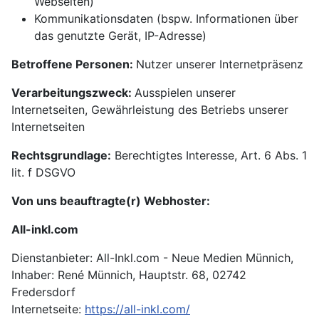
Webseiten)
Kommunikationsdaten (bspw. Informationen über
das genutzte Gerät, IP-Adresse)
Betroffene Personen:
Nutzer unserer Internetpräsenz
Verarbeitungszweck:
Ausspielen unserer
Internetseiten, Gewährleistung des Betriebs unserer
Internetseiten
Rechtsgrundlage:
Berechtigtes Interesse, Art. 6 Abs. 1
lit. f DSGVO
Von uns beauftragte(r) Webhoster:
All-inkl.com
Dienstanbieter: All-Inkl.com - Neue Medien Münnich,
Inhaber: René Münnich, Hauptstr. 68, 02742
Fredersdorf
Internetseite:
https://all-inkl.com/