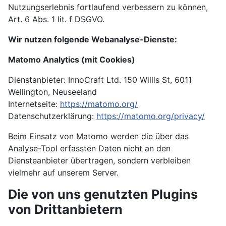
Nutzungserlebnis fortlaufend verbessern zu können,
Art. 6 Abs. 1 lit. f DSGVO.
Wir nutzen folgende Webanalyse-Dienste:
Matomo Analytics (mit Cookies)
Dienstanbieter: InnoCraft Ltd. 150 Willis St, 6011
Wellington, Neuseeland
Internetseite:
https://matomo.org/
Datenschutzerklärung:
https://matomo.org/privacy/
Beim Einsatz von Matomo werden die über das
Analyse-Tool erfassten Daten nicht an den
Diensteanbieter übertragen, sondern verbleiben
vielmehr auf unserem Server.
Die von uns genutzten Plugins
von Drittanbietern