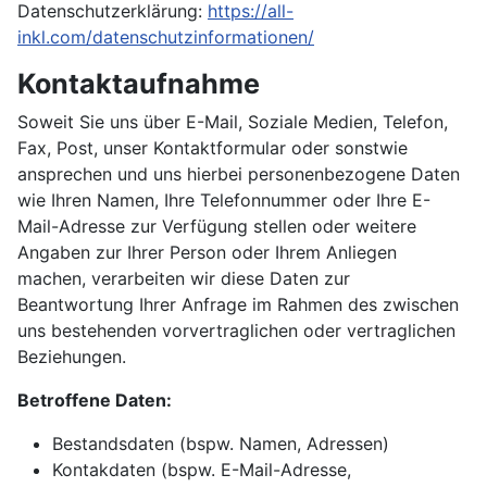
Datenschutzerklärung:
https://all-
inkl.com/datenschutzinformationen/
Kontaktaufnahme
Soweit Sie uns über E-Mail, Soziale Medien, Telefon,
Fax, Post, unser Kontaktformular oder sonstwie
ansprechen und uns hierbei personenbezogene Daten
wie Ihren Namen, Ihre Telefonnummer oder Ihre E-
Mail-Adresse zur Verfügung stellen oder weitere
Angaben zur Ihrer Person oder Ihrem Anliegen
machen, verarbeiten wir diese Daten zur
Beantwortung Ihrer Anfrage im Rahmen des zwischen
uns bestehenden vorvertraglichen oder vertraglichen
Beziehungen.
Betroffene Daten:
Bestandsdaten (bspw. Namen, Adressen)
Kontakdaten (bspw. E-Mail-Adresse,