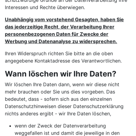
schutzwürdige Gründe an der Datenverarbeitung Ihre
Interessen und Rechte überwiegen.
Unabhängig vom vorstehend Gesagten, haben Sie
das jederzeitige Recht, der Verarbeitung Ihrer
personenbezogenen Daten für Zwecke der
Werbung und Datenanalyse zu widersprechen.
Ihren Widerspruch richten Sie bitte an die oben
angegebene Kontaktadresse des Verantwortlichen.
Wann löschen wir Ihre Daten?
Wir löschen Ihre Daten dann, wenn wir diese nicht
mehr brauchen oder Sie uns dies vorgeben. Das
bedeutet, dass - sofern sich aus den einzelnen
Datenschutzhinweisen dieser Datenschutzerklärung
nichts anderes ergibt - wir Ihre Daten löschen,
wenn der Zweck der Datenverarbeitung
weggefallen ist und damit die jeweilige in den