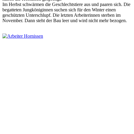
Im Herbst schwärmen die Geschlechtstiere aus und paaren sich. Die
begatteten Jungköniginnen suchen sich für den Winter einen
geschützten Unterschlupf. Die letzten Arbeiterinnen sterben im
November. Dann steht der Bau leer und wird nicht mehr bezogen.