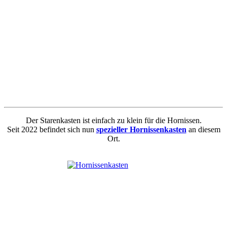
Der Starenkasten ist einfach zu klein für die Hornissen.
Seit 2022 befindet sich nun
spezieller Hornissenkasten
an diesem
Ort.