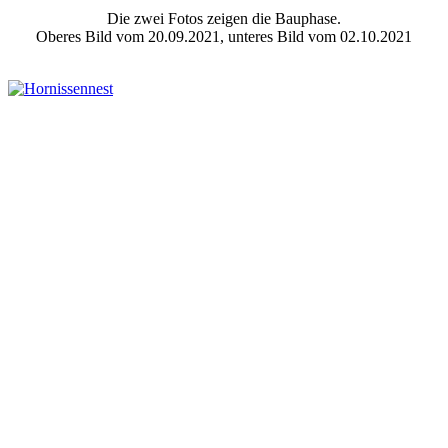
Die zwei Fotos zeigen die Bauphase.
Oberes Bild vom 20.09.2021, unteres Bild vom 02.10.2021