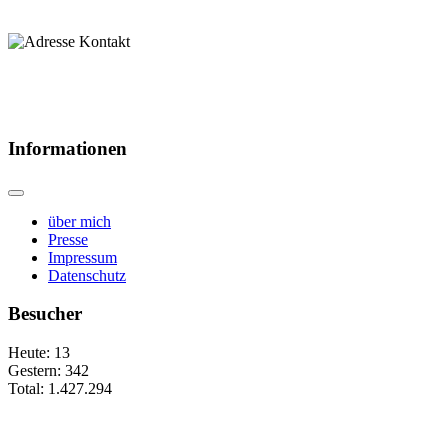
Informationen
über mich
Presse
Impressum
Datenschutz
Besucher
Heute:
13
Gestern:
342
Total:
1.427.294