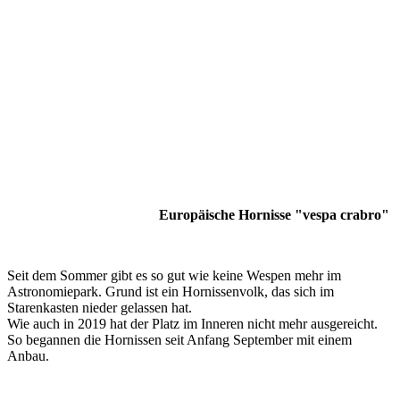
Europäische Hornisse "vespa crabro"
Seit dem Sommer gibt es so gut wie keine Wespen mehr im
Astronomiepark. Grund ist ein Hornissenvolk, das sich im
Starenkasten nieder gelassen hat.
Wie auch in 2019 hat der Platz im Inneren nicht mehr ausgereicht.
So begannen die Hornissen seit Anfang September mit einem
Anbau.