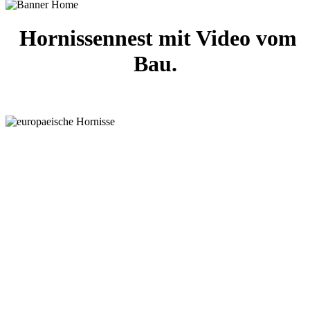
Hornissennest mit Video vom
Bau.