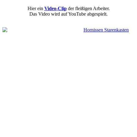
Hier ein
Video-Clip
der fleißigen Arbeiter.
Das Video wird auf YouTube abgespielt.