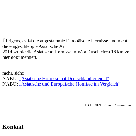
Übrigens, es ist die angestammte Europäische Hornisse und nicht
die eingeschleppte Asiatische Art.
2014 wurde die Asiatische Hornisse in Waghäusel, circa 16 km von
hier dokumentiert.
mehr, siehe
NABU:
„Asiatische Hornisse hat Deutschland erreicht“
NABU:
„Asiatische und Europäische Hornisse im Vergleich“
03.10.2021 Roland Zimmermann
Kontakt