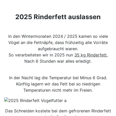
2025 Rinderfett auslassen
In den Wintermonaten 2024 / 2025 kamen so viele
Vögel an die Fettnäpfe, dass frühzeitig alle Vorräte
aufgebraucht waren.
So verarbeiteten wir in 2025 nun
35 kg Rinderfett.
Nach 6 Stunden war alles erledigt.
In der Nacht lag die Temperatur bei Minus 6 Grad.
Künftig lagern wir das Fett bei so niedrigen
Temperaturen nicht mehr im Freien.
Das Schneiden kostete bei dem gefrorenen Rinderfett