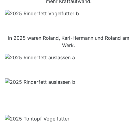
mehr Kraftaufwand.
In 2025 waren Roland, Karl-Hermann und Roland am
Werk.