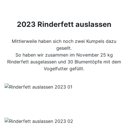
2023 Rinderfett auslassen
Mittlerweile haben sich noch zwei Kumpels dazu
gesellt.
So haben wir zusammen im November 25 kg
Rinderfett ausgelassen und 30 Blumentöpfe mit dem
Vogelfutter gefüllt.