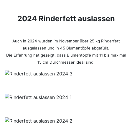
2024 Rinderfett auslassen
Auch in 2024 wurden im November über 25 kg Rinderfett
ausgelassen und in 45 Blumentöpfe abgefüllt.
Die Erfahrung hat gezeigt, dass Blumentöpfe mit 11 bis maximal
15 cm Durchmesser ideal sind.