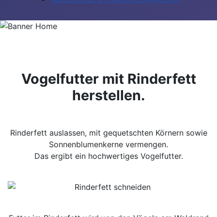
Vogelfutter mit Rinderfett
herstellen.
Rinderfett auslassen, mit gequetschten Körnern sowie
Sonnenblumenkerne vermengen.
Das ergibt ein hochwertiges Vogelfutter.