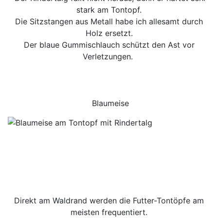
stark am Tontopf.
Die Sitzstangen aus Metall habe ich allesamt durch
Holz ersetzt.
Der blaue Gummischlauch schützt den Ast vor
Verletzungen.
Blaumeise
Direkt am Waldrand werden die Futter-Tontöpfe am
meisten frequentiert.