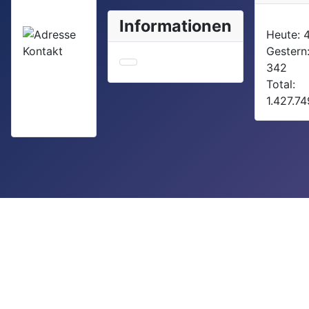
Informationen
Heute:
Gestern
342
Total:
1.427.74