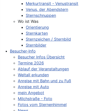
Merkurtransit - Venustransit
Venus, der Abendstern
Sternschnuppen
Wo ist Was
Orientierung
Sternkarten
Sternzeichen / Sternbild
Sternbilder
Besucher-Info
Besucher Infos Übersicht
Termine 2026
Ablauf der Veranstaltungen
Weltall erkunden
Anreise mit Bahn und zu Fuß
Anreise mit Auto
mein Angebot
Milchstraße - Foto
Fotos vom Sternenhimmel
News