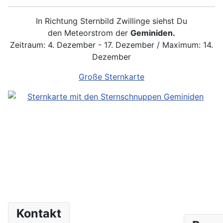
In Richtung Sternbild Zwillinge siehst Du
den Meteorstrom der
Geminiden.
Zeitraum: 4. Dezember - 17. Dezember / Maximum: 14.
Dezember
Große Sternkarte
Kontakt