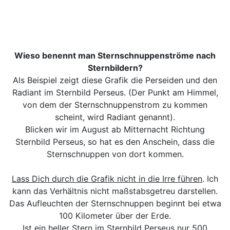
Wieso benennt man Sternschnuppenströme nach
Sternbildern?
Als Beispiel zeigt diese Grafik die Perseiden und den
Radiant im Sternbild Perseus. (Der Punkt am Himmel,
von dem der Sternschnuppenstrom zu kommen
scheint, wird Radiant genannt).
Blicken wir im August ab Mitternacht Richtung
Sternbild Perseus, so hat es den Anschein, dass die
Sternschnuppen von dort kommen.
Lass Dich durch die Grafik nicht in die Irre führen
. Ich
kann das Verhältnis nicht maßstabsgetreu darstellen.
Das Aufleuchten der Sternschnuppen beginnt bei etwa
100 Kilometer über der Erde.
Ist ein heller Stern im Sternbild Perseus nur 500