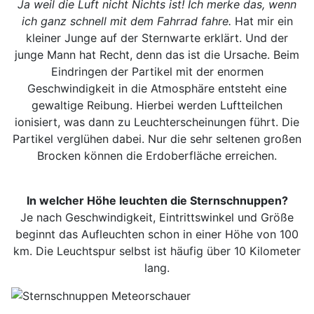
Ja weil die Luft nicht Nichts ist! Ich merke das, wenn
ich ganz schnell mit dem Fahrrad fahre.
Hat mir ein
kleiner Junge auf der Sternwarte erklärt. Und der
junge Mann hat Recht, denn das ist die Ursache. Beim
Eindringen der Partikel mit der enormen
Geschwindigkeit in die Atmosphäre entsteht eine
gewaltige Reibung. Hierbei werden Luftteilchen
ionisiert, was dann zu Leuchterscheinungen führt. Die
Partikel verglühen dabei. Nur die sehr seltenen großen
Brocken können die Erdoberfläche erreichen.
In welcher Höhe leuchten die Sternschnuppen?
Je nach Geschwindigkeit, Eintrittswinkel und Größe
beginnt das Aufleuchten schon in einer Höhe von 100
km. Die Leuchtspur selbst ist häufig über 10 Kilometer
lang.