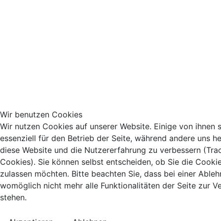
Wir benutzen Cookies
Wir nutzen Cookies auf unserer Website. Einige von ihnen 
essenziell für den Betrieb der Seite, während andere uns he
diese Website und die Nutzererfahrung zu verbessern (Tra
Cookies). Sie können selbst entscheiden, ob Sie die Cooki
zulassen möchten. Bitte beachten Sie, dass bei einer Able
womöglich nicht mehr alle Funktionalitäten der Seite zur 
stehen.