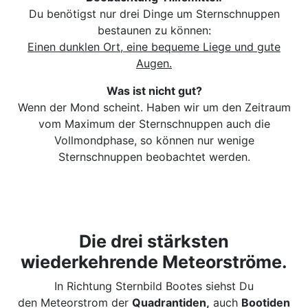
Du benötigst nur drei Dinge um Sternschnuppen
bestaunen zu können:
Einen dunklen Ort, eine bequeme Liege und gute
Augen.
Was ist nicht gut?
Wenn der Mond scheint. Haben wir um den Zeitraum
vom Maximum der Sternschnuppen auch die
Vollmondphase, so können nur wenige
Sternschnuppen beobachtet werden.
Die drei stärksten
wiederkehrende Meteorströme.
In Richtung Sternbild Bootes siehst Du
den Meteorstrom der
Quadrantiden,
auch
Bootiden