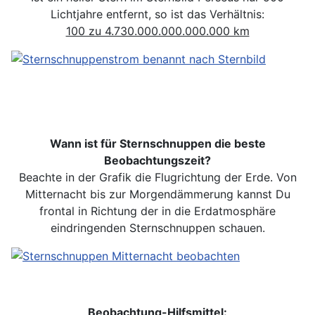
Lichtjahre entfernt, so ist das Verhältnis:
100 zu 4.730.000.000.000.000 km
Wann ist für Sternschnuppen die beste
Beobachtungszeit?
Beachte in der Grafik die Flugrichtung der Erde. Von
Mitternacht bis zur Morgendämmerung kannst Du
frontal in Richtung der in die Erdatmosphäre
eindringenden Sternschnuppen schauen.
Beobachtung-Hilfsmittel: