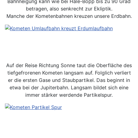
Bahnneigung kann wie bei Hale-Bopp bis zu 90 Grad
betragen, also senkrecht zur Ekliptik.
Manche der Kometenbahnen kreuzen unsere Erdbahn.
Auf der Reise Richtung Sonne taut die Oberfläche des
tiefgefrorenen Kometen langsam auf. Folglich verliert
er die ersten Gase und Staubpartikel. Das beginnt in
etwa bei der Jupiterbahn. Langsam bildet sich eine
immer stärker werdende Partikelspur.