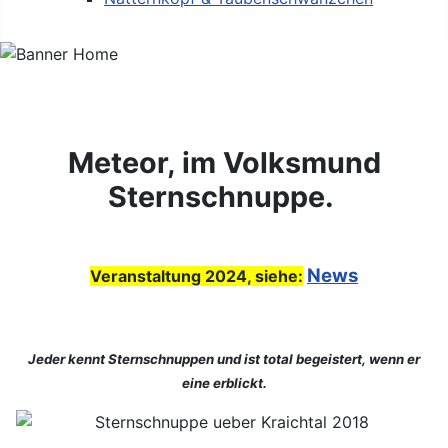
Meteor, im Volksmund
Sternschnuppe.
News
Veranstaltung 2024, siehe:
Jeder kennt Sternschnuppen und ist total begeistert, wenn er
eine erblickt.