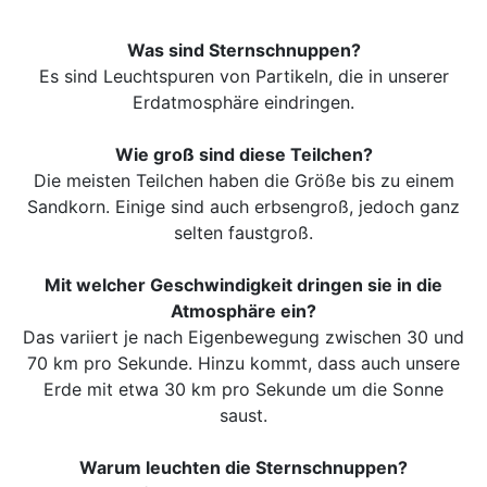
Was sind Sternschnuppen?
Es sind Leuchtspuren von Partikeln, die in unserer
Erdatmosphäre eindringen.
Wie groß sind diese Teilchen?
Die meisten Teilchen haben die Größe bis zu einem
Sandkorn. Einige sind auch erbsengroß, jedoch ganz
selten faustgroß.
Mit welcher Geschwindigkeit dringen sie in die
Atmosphäre ein?
Das variiert je nach Eigenbewegung zwischen 30 und
70 km pro Sekunde. Hinzu kommt, dass auch unsere
Erde mit etwa 30 km pro Sekunde um die Sonne
saust.
Warum leuchten die Sternschnuppen?