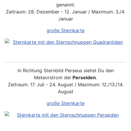
genannt.
Zeitraum: 28. Dezember - 12. Januar / Maximum: 3./4.
Januar
große Sternkarte
In Richtung Sternbild Perseus siehst Du den
Meteorstrom der
Perseiden
.
Zeitraum: 17. Juli - 24. August / Maximum: 12./13./14.
August
große Sternkarte