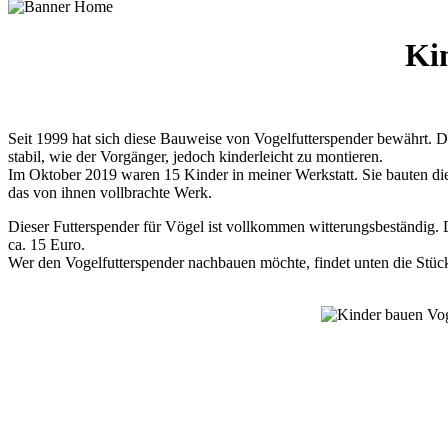
Kin
Seit 1999 hat sich diese Bauweise von Vogelfutterspender bewährt. D
stabil, wie der Vorgänger, jedoch kinderleicht zu montieren.
Im Oktober 2019 waren 15 Kinder in meiner Werkstatt. Sie bauten di
das von ihnen vollbrachte Werk.
Dieser Futterspender für Vögel ist vollkommen witterungsbeständig. D
ca. 15 Euro.
Wer den Vogelfutterspender nachbauen möchte, findet unten die Stück