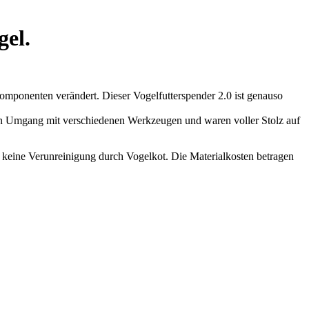
gel.
omponenten verändert. Dieser Vogelfutterspender 2.0 ist genauso
den Umgang mit verschiedenen Werkzeugen und waren voller Stolz auf
bt keine Verunreinigung durch Vogelkot. Die Materialkosten betragen