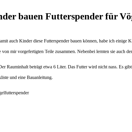
der bauen Futterspender für Vö
amit auch Kinder diese Futterspender bauen können, habe ich einige K
e von mir vorgefertigten Teile zusammen. Nebenbei lernten sie auch 
er Rauminhalt beträgt etwa 6 Liter. Das Futter wird nicht nass. Es gi
liste und eine Bauanleitung.