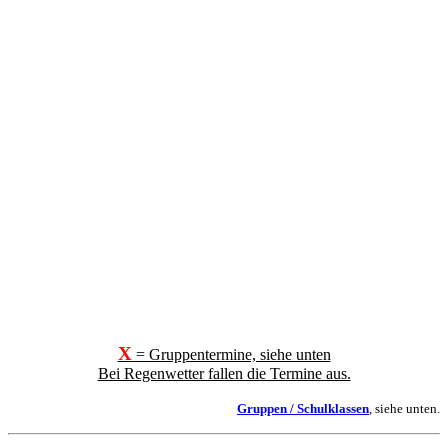
X
= Gruppentermine, siehe unten
Bei Regenwetter fallen die Termine aus.
Gruppen / Schulklassen
, siehe unten.