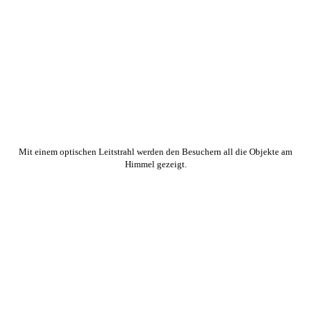
Mit einem optischen Leitstrahl werden den Besuchern all die Objekte am
Himmel gezeigt.