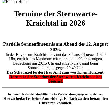
Termine der Sternwarte-
Kraichtal in 2026
Partielle Sonnenfinsternis am Abend des 12. August
2026.
In der Region um Kraichtal beginnt das Schauspiel gegen 19:20
Uhr, erreicht das Maximum mit einer knapp 90-prozentigen
Bedeckung um 20:15 Uhr und endet kurz darauf beim
Sonnenuntergang gegen 20:40 Uhr.
Das Schauspiel fordert frei Sicht zum westlichen Horizont.
Darum ist der Standort der Sternwarte-Kraichtal nicht
geeignet.
In diesem Kalender sind öffentliche Veranstaltungen gekennzeichnet.
Hierzu bedarf es
keine
Anmeldung. Einfach zu den benannten
Uhrzeiten kommen.