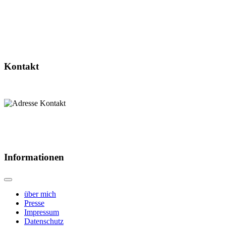
Kontakt
Informationen
über mich
Presse
Impressum
Datenschutz