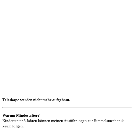
Teleskope werden nicht mehr aufgebaut.
Warum Mindestalter?
Kinder unter 8 Jahren können meinen Ausführungen zur Himmelsmechanik
kaum folgen.