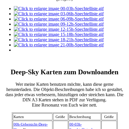
Deep-Sky Karten zum Downloanden
Wer meine Karten benutzen möchte, kann diese gerne
herunterladen. Die Objekt-Beschreibungen habe ich so gestaltet,
dass jeder etwas verbessern, hinzufügen oder streichen kann. Die
DIN A3 Karten stehen in PDF zur Verfügung.
Eine Resonanz von Euch wäre nett.
Karten
Größe
Beschreibung
Größe
00h-Uebersicht-Deep-
00-03h-