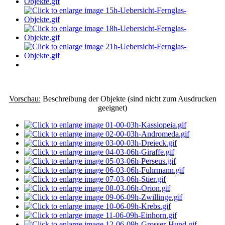
Vorschau:
Beschreibung der Objekte (sind nicht zum Ausdrucken
geeignet)