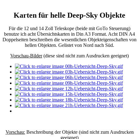
Karten für helle Deep-Sky Objekte
Für die 12 und 14 Zoll Teleskope (beide mit GoTo Steuerung)
benutze ich acht Übersichtskarten in Din A3 Format. Acht DIN A4
Doppelseiten beschreiben die wesentlichen Objekteigenschaften von
hellen Objekten. Gelistet von Nord nach Süd.
Vorschau-Bilder
(diese sind nicht zum Ausdrucken geeignet)
Vorschau:
Beschreibung der Objekte (sind nicht zum Ausdrucken
geeignet)