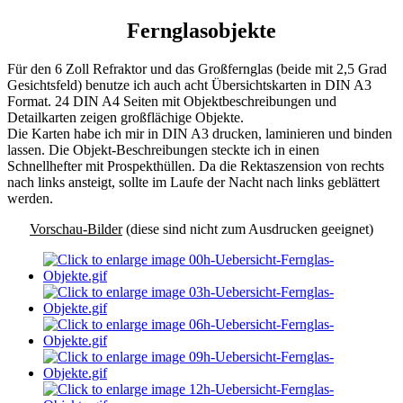
Fernglasobjekte
Für den 6 Zoll Refraktor und das Großfernglas (beide mit 2,5 Grad
Gesichtsfeld) benutze ich auch acht Übersichtskarten in DIN A3
Format. 24 DIN A4 Seiten mit Objektbeschreibungen und
Detailkarten zeigen großflächige Objekte.
Die Karten habe ich mir in DIN A3 drucken, laminieren und binden
lassen. Die Objekt-Beschreibungen steckte ich in einen
Schnellhefter mit Prospekthüllen. Da die Rektaszension von rechts
nach links ansteigt, sollte im Laufe der Nacht nach links geblättert
werden.
Vorschau-Bilder
(diese sind nicht zum Ausdrucken geeignet)