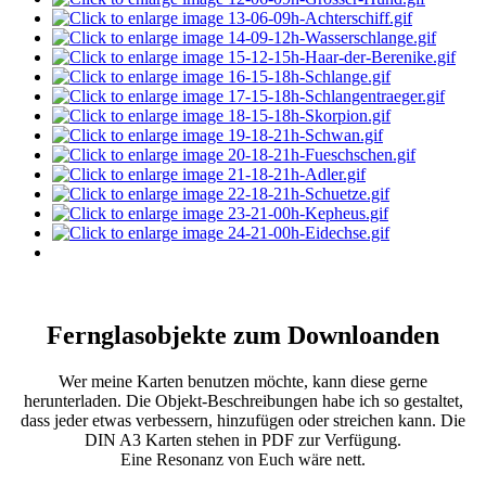
Fernglasobjekte zum Downloanden
Wer meine Karten benutzen möchte, kann diese gerne
herunterladen. Die Objekt-Beschreibungen habe ich so gestaltet,
dass jeder etwas verbessern, hinzufügen oder streichen kann. Die
DIN A3 Karten stehen in PDF zur Verfügung.
Eine Resonanz von Euch wäre nett.