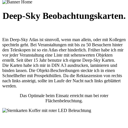
Deep-Sky Beobachtungskarten.
Ein Deep-Sky Atlas ist sinnvoll, wenn man allein, oder mit Kollegen
spechteln geht. Bei Veranstaltungen mit bis zu 50 Besuchern hinter
den Teleskopen ist so ein Atlas eher hinderlich. Früher habe ich mir
vor jeder Veranstaltung eine Liste mit sehenswerten Objekten
erstellt. Seit über 15 Jahr benutze ich eigene Deep-Sky Karten.
Die Karten habe ich mir in DIN A3 ausdrucken, laminieren und
binden lassen. Die Objekt-Beschreibungen steckte ich in einen
Schnellhefter mit Prospekthüllen. Da die Rektaszension von rechts
nach links ansteigt, sollte im Laufe der Nacht nach links geblättert
werden.
Das Optimale beim Einsatz erreicht man bei roter
Flächenbeleuchtung.