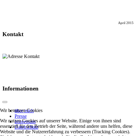
April 2015
Kontakt
Informationen
Wir benutzen Cookies
über mich
Presse
Wir nutzen Cookies auf unserer Website. Einige von ihnen sind
Impressum
essenziell für den Betrieb der Seite, während andere uns helfen, diese
Datenschutz
Website und die Nutzererfahrung zu verbessern (Tracking Cookies).