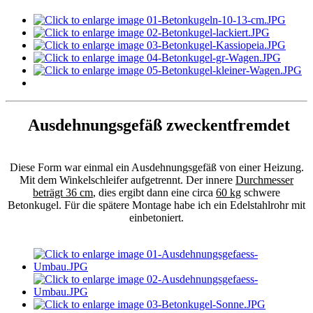
Ausdehnungsgefäß zweckentfremdet
Diese Form war einmal ein Ausdehnungsgefäß von einer Heizung.
Mit dem Winkelschleifer aufgetrennt. Der innere
Durchmesser
beträgt 36 cm
, dies ergibt dann eine circa
60 kg
schwere
Betonkugel. Für die spätere Montage habe ich ein Edelstahlrohr mit
einbetoniert.