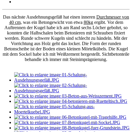
Das nächste Ausdehnungsgefäß hat einen inneren
Durchmesser von
40 cm
, was ein Betongewicht von etwa
80kg
ergibt. Vor dem
Auftrennen der Kugel habe ich am Rand sechs Löcher gebohrt, so
konnten die Halbschalen beim Betonieren mit Schrauben fixiert
werden. Runde schwere Kugeln sind schlecht zu händeln. Mit der
Vorrichtung aus Holz geht das locker. Die Form der runden
Betonscheibe ist der Boden eines kleinen Mörtelkübels. Die Kugel
mit dem Sockel habe ich mit Weißzement hergestellt. Sichtbetonteile
behandle ich immer mit Steinimprägnierung.