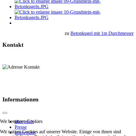
zu
Betonkugel mit 1m Durchmesser
Kontakt
Informationen
Wir benutzen Cookies
über mich
Presse
Wir nutzen Cookies auf unserer Website. Einige von ihnen sind
Impressum