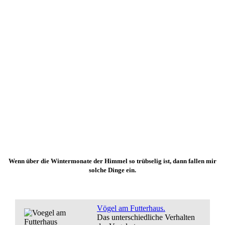
Wenn über die Wintermonate der Himmel so trübselig ist, dann fallen mir
solche Dinge ein.
Vögel am Futterhaus.
Das unterschiedliche Verhalten