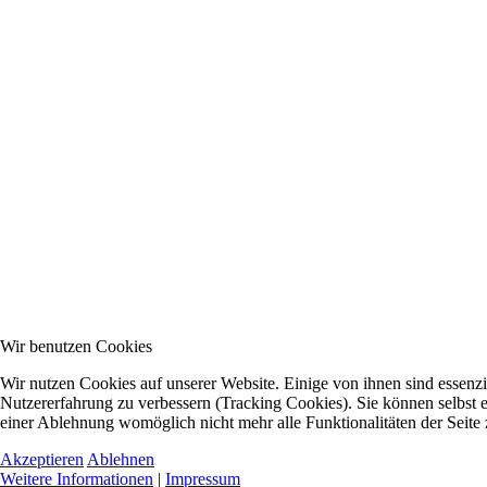
Wir benutzen Cookies
Wir nutzen Cookies auf unserer Website. Einige von ihnen sind essenzie
Nutzererfahrung zu verbessern (Tracking Cookies). Sie können selbst e
einer Ablehnung womöglich nicht mehr alle Funktionalitäten der Seite
Akzeptieren
Ablehnen
Weitere Informationen
|
Impressum