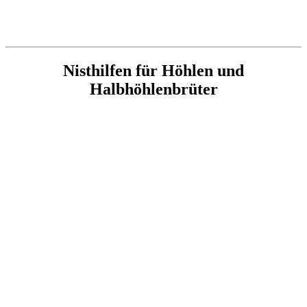
Nisthilfen für Höhlen und
Halbhöhlenbrüter