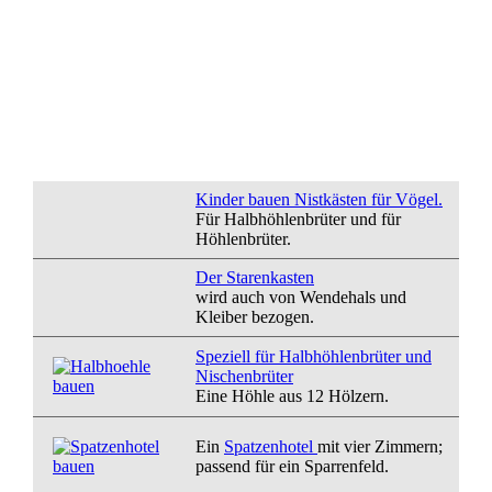
Kinder bauen Ni
stkästen für Vögel.
Für Halbhöhlenbrüter und für
Höhlenbrüter.
Der Starenkasten
wird auch von
Wendehals und
Kleiber
bezogen.
Speziell für Halbhöhlenbrüter und
Nischenbrüter
Eine Höhle aus 12 Hölzern.
Ein
Spatzenhotel
mit vier Zimmern;
passend für ein Sparrenfeld.