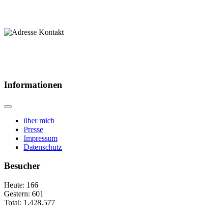
Informationen
über mich
Presse
Impressum
Datenschutz
Besucher
Heute:
166
Gestern:
601
Total:
1.428.577