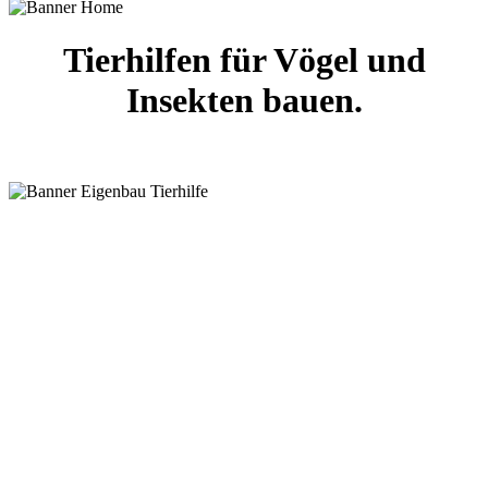
Tierhilfen für Vögel und
Insekten bauen.