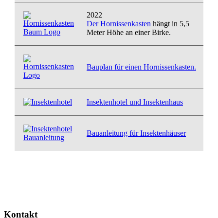
2022
Der Hornissenkasten
hängt in 5,5
Meter Höhe an einer Birke.
Bauplan für einen Hornissenkasten.
Insektenhotel und Insektenhaus
Bauanleitung für Insektenhäuser
Kontakt