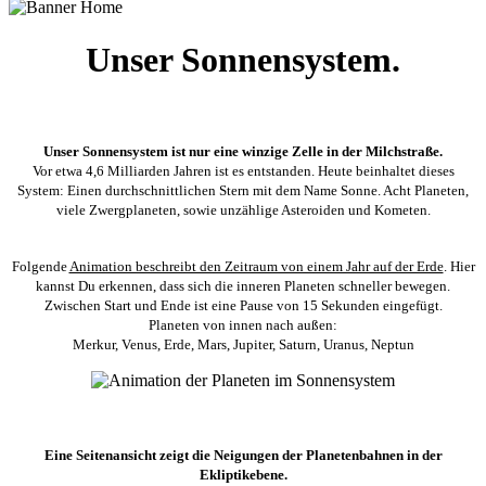
Unser Sonnensystem.
Unser Sonnensystem ist nur eine winzige Zelle in der Milchstraße.
Vor etwa 4,6 Milliarden Jahren ist es entstanden. Heute beinhaltet dieses
System: Einen durchschnittlichen Stern mit dem Name Sonne. Acht Planeten,
viele Zwergplaneten, sowie unzählige Asteroiden und Kometen.
Folgende
Animation beschreibt den Zeitraum von einem Jahr auf der Erde
. Hier
kannst Du erkennen, dass sich die inneren Planeten schneller bewegen.
Zwischen Start und Ende ist eine Pause von 15 Sekunden eingefügt.
Planeten von innen nach außen:
Merkur, Venus, Erde, Mars, Jupiter, Saturn, Uranus, Neptun
Eine Seitenansicht zeigt die Neigungen der Planetenbahnen in der
Ekliptikebene.