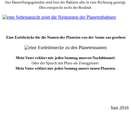
Aus Darstellungsgründen sind hier die Bahnen alle in eine Richtung geneigt.
Dies entspricht nicht der Realität.
Eine Eselsbrücke für die Namen der Planeten von der Sonne aus gesehen:
Mein Vater erklärt mir jeden Sonntag unseren Nachthimmel.
Oder der Spruch mit Pluto als Zwergplanet:
Mein Vater erklärt mir jeden Sonntag unsere neuen Planeten.
Juni 2016