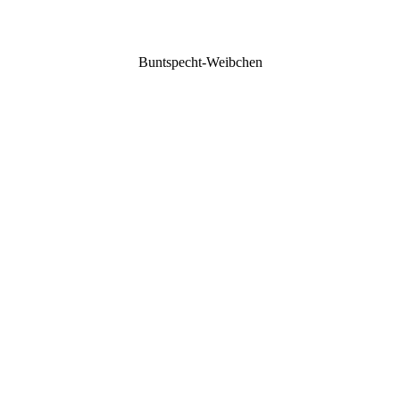
Buntspecht-Weibchen