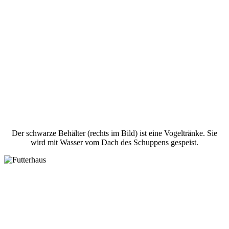
Der schwarze Behälter (rechts im Bild) ist eine Vogeltränke. Sie
wird mit Wasser vom Dach des Schuppens gespeist.