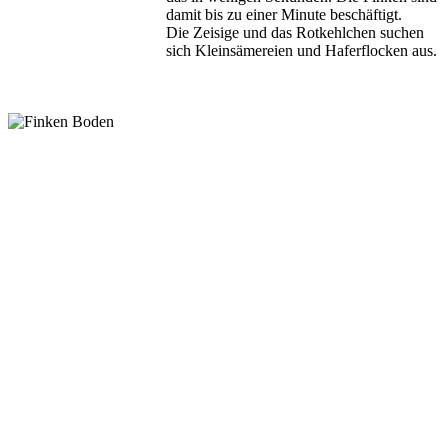
damit bis zu einer Minute beschäftigt.
Die Zeisige und das Rotkehlchen suchen
sich Kleinsämereien und Haferflocken aus.