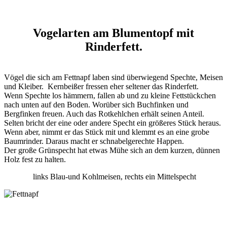
Vogelarten am Blumentopf mit
Rinderfett.
Vögel die sich am Fettnapf laben sind überwiegend Spechte, Meisen
und Kleiber. Kernbeißer fressen eher seltener das Rinderfett.
Wenn Spechte los hämmern, fallen ab und zu kleine Fettstückchen
nach unten auf den Boden. Worüber sich Buchfinken und
Bergfinken freuen. Auch das Rotkehlchen erhält seinen Anteil.
Selten bricht der eine oder andere Specht ein größeres Stück heraus.
Wenn aber, nimmt er das Stück mit und klemmt es an eine grobe
Baumrinder. Daraus macht er schnabelgerechte Happen.
Der große Grünspecht hat etwas Mühe sich an dem kurzen, dünnen
Holz fest zu halten.
links Blau-und Kohlmeisen, rechts ein Mittelspecht