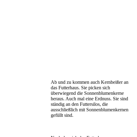
Ab und zu kommen auch Kernbeißer an
das Futterhaus. Sie picken sich
überwiegend die Sonnenblumenkerne
heraus. Auch mal eine Erdnuss. Sie sind
ständig an den Futtersilos, die
ausschließlich mit Sonnenblumenkernen
gefüllt sind.