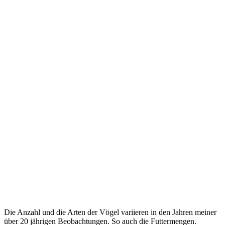
Die Anzahl und die Arten der Vögel variieren in den Jahren meiner
über 20 jährigen Beobachtungen. So auch die Futtermengen.