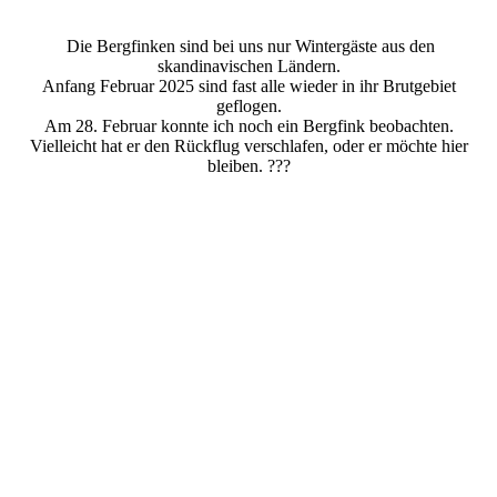
Die Bergfinken sind bei uns nur Wintergäste aus den
skandinavischen Ländern.
Anfang Februar 2025 sind fast alle wieder in ihr Brutgebiet
geflogen.
Am 28. Februar konnte ich noch ein Bergfink beobachten.
Vielleicht hat er den Rückflug verschlafen, oder er möchte hier
bleiben. ???