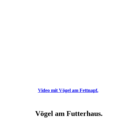
Video mit Vögel am Fettnapf.
Vögel am Futterhaus.