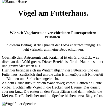
Vögel am Futterhaus.
Wie sich Vogelarten an verschiedenen Futterspendern
verhalten.
In diesem Beitrag ist die Qualität der Fotos eher zweitrangig. Es
geht vielmehr um meine Beobachtungen.
Oberhalb dem Astronomiepark-Kraichtal ist ein Grundstück, was
direkt an den Wald grenzt. Dieser Bereich ist für die Natur bestimmt
und grenzt Menschen aus.
Hier hier befinden sich im Winterhalbjahr vier Futtersilos und ein
Futterhaus. Zusätzlich sind um die zehn Blumentöpfe mit Rinderfett
an Bäumen und Sträucher angebracht.
An dem Grundstück führt ein Wanderweg vorbei. Laufen da Leute
vorbei, flüchten alle Vögel in die Hecken und Bäume. Das dauert
aber nur kurz. Die ersten an den Futterplätzen sind dann wieder die
Meisen. Der Eichelhäher und die Spechte bleiben etwas länger fern.