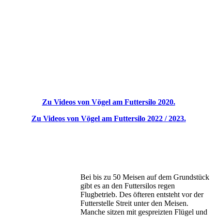
Zu Videos von Vögel am Futtersilo 2020.
Zu Videos von Vögel am Futtersilo 2022 / 2023.
Bei bis zu 50 Meisen auf dem Grundstück
gibt es an den Futtersilos regen
Flugbetrieb. Des öfteren entsteht vor der
Futterstelle Streit unter den Meisen.
Manche sitzen mit gespreizten Flügel und