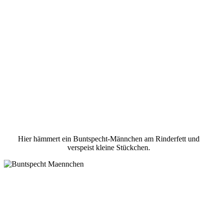
Hier hämmert ein Buntspecht-Männchen am Rinderfett und
verspeist kleine Stückchen.