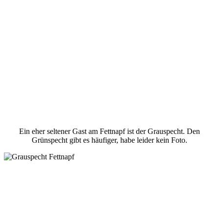
Ein eher seltener Gast am Fettnapf ist der Grauspecht. Den
Grünspecht gibt es häufiger, habe leider kein Foto.