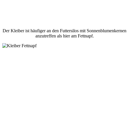
Der Kleiber ist häufiger an den Futtersilos mit Sonnenblumenkernen
anzutreffen als hier am Fettnapf.