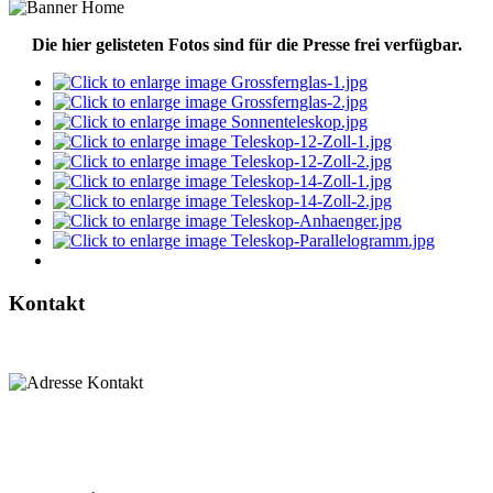
Die hier gelisteten Fotos sind für die Presse frei verfügbar.
Kontakt