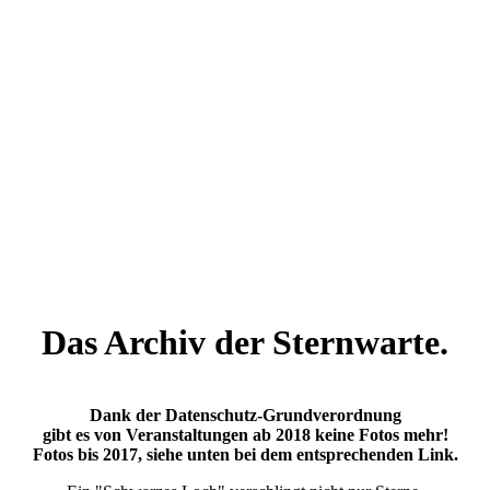
Das Archiv der Sternwarte.
Dank der Datenschutz-Grundverordnung
gibt es von Veranstaltungen ab 2018 keine Fotos mehr!
Fotos bis 2017, siehe unten bei dem entsprechenden Link.