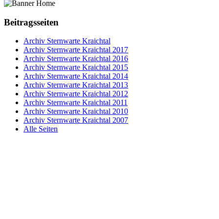
Beitragsseiten
Archiv Sternwarte Kraichtal
Archiv Sternwarte Kraichtal 2017
Archiv Sternwarte Kraichtal 2016
Archiv Sternwarte Kraichtal 2015
Archiv Sternwarte Kraichtal 2014
Archiv Sternwarte Kraichtal 2013
Archiv Sternwarte Kraichtal 2012
Archiv Sternwarte Kraichtal 2011
Archiv Sternwarte Kraichtal 2010
Archiv Sternwarte Kraichtal 2007
Alle Seiten