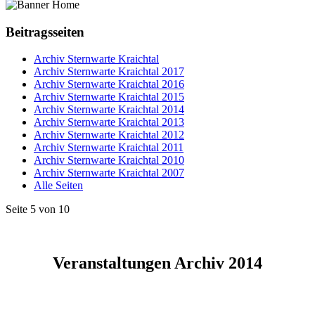
Beitragsseiten
Archiv Sternwarte Kraichtal
Archiv Sternwarte Kraichtal 2017
Archiv Sternwarte Kraichtal 2016
Archiv Sternwarte Kraichtal 2015
Archiv Sternwarte Kraichtal 2014
Archiv Sternwarte Kraichtal 2013
Archiv Sternwarte Kraichtal 2012
Archiv Sternwarte Kraichtal 2011
Archiv Sternwarte Kraichtal 2010
Archiv Sternwarte Kraichtal 2007
Alle Seiten
Seite 5 von 10
Veranstaltungen Archiv 2014