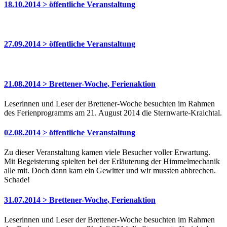
18.10.2014 > öffentliche Veranstaltung
27.09.2014 > öffentliche Veranstaltung
21.08.2014 > Brettener-Woche, Ferienaktion
Leserinnen und Leser der Brettener-Woche besuchten im Rahmen
des Ferienprogramms am 21. August 2014 die Sternwarte-Kraichtal.
02.08.2014 > öffentliche Veranstaltung
Zu dieser Veranstaltung kamen viele Besucher voller Erwartung.
Mit Begeisterung spielten bei der Erläuterung der Himmelmechanik
alle mit. Doch dann kam ein Gewitter und wir mussten abbrechen.
Schade!
31.07.2014 > Brettener-Woche, Ferienaktion
Leserinnen und Leser der Brettener-Woche besuchten im Rahmen